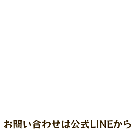
お問い合わせは
公式LINEから