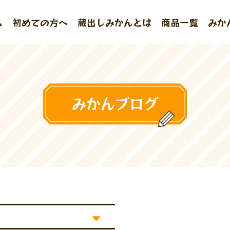
ム
初めての方へ
蔵出しみかんとは
商品一覧
みか
みかんブログ