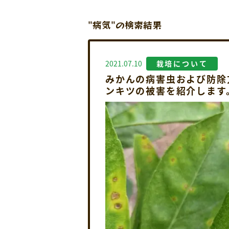
"病気"の検索結果
2021.07.10
栽培について
みかんの病害虫および防除
ンキツの被害を紹介します