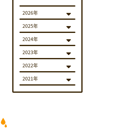
2026年
2025年
2024年
2023年
2022年
2021年