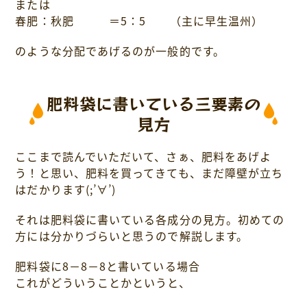
または
春肥：秋肥 ＝5：5 （主に早生温州）
のような分配であげるのが一般的です。
肥料袋に書いている三要素の
見方
ここまで読んでいただいて、さぁ、肥料をあげよ
う！と思い、肥料を買ってきても、まだ障壁が立ち
はだかります(;’∀’)
それは肥料袋に書いている各成分の見方。初めての
方には分かりづらいと思うので解説します。
肥料袋に8－8－8と書いている場合
これがどういうことかというと、