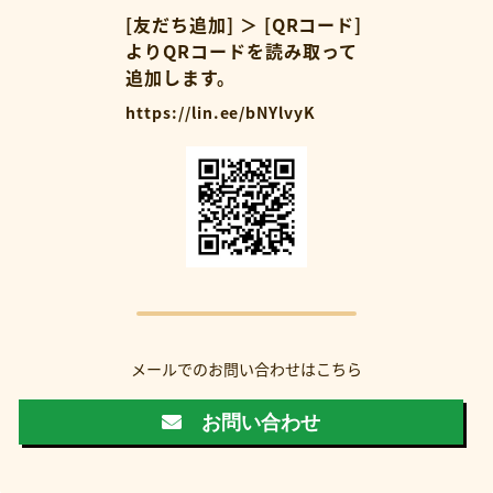
[友だち追加] ＞ [QRコード]
よりQRコードを読み取って
追加します。
https://lin.ee/bNYlvyK
メールでのお問い合わせはこちら
お問い合わせ