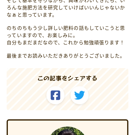
ろんな施肥方法を研究していけばいいんじゃないか
なぁと思っています。
のちのちもう少し詳しい肥料の話もしていこうと思
っていますので、お楽しみに。
自分もまだまだなので、これから勉強頑張ります！
最後までお読みいただきありがとうございました。
この記事をシェアする