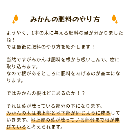
みかんの肥料のやり方
ようやく、1本の木に与える肥料の量が分かりました
ね！
では最後に肥料のやり方を紹介します！
当然ですがみかんは肥料を根から吸いこんで、樹に
取り込みます。
なので根があるところに肥料をあげるのが基本にな
ります。
ではみかんの根はどこあるのか！？
それは葉が茂っている部分の下になります。
みかんの木は地上部と地下部が同じように成長
して
いきます。
地上部の葉が茂っている部分まで根が伸
びている
と考えられます。