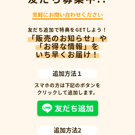
気軽にお問い合わせください
友だち追加で特典をGETしよう！
「販売のお知らせ」や
「お得な情報」を
いち早くお届け！
追加方法１
スマホの方は下記のボタンを
クリックして追加します。
追加方法2