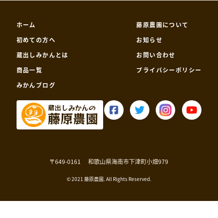
ホーム
藤原農園について
初めての方へ
お知らせ
蔵出しみかんとは
お問い合わせ
商品一覧
プライバシーポリシー
みかんブログ
蔵出しみかんの
藤原農園
〒649-0161
和歌山県海南市下津町小畑979
© 2021 藤原農園. All Rights Reserved.