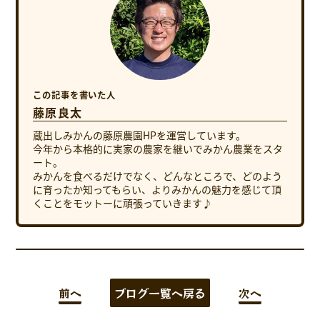
この記事を書いた人
藤原良太
蔵出しみかんの藤原農園HPを運営しています。
今年から本格的に実家の農家を継いでみかん農業をスタ
ート。
みかんを食べるだけでなく、どんなところで、どのよう
に育ったか知ってもらい、よりみかんの魅力を感じて頂
くことをモットーに頑張っていきます♪
前へ
ブログ一覧へ戻る
次へ