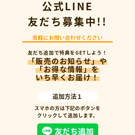
公式LINE
友だち募集中!!
気軽にお問い合わせください
友だち追加で特典をGETしよう！
「販売のお知らせ」や
「お得な情報」を
いち早くお届け！
追加方法１
スマホの方は下記のボタンを
クリックして追加します。