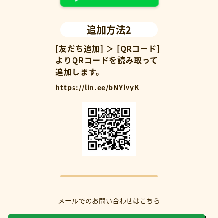
追加方法2
[友だち追加] ＞ [QRコード]
よりQRコードを読み取って
追加します。
https://lin.ee/bNYlvyK
メールでのお問い合わせはこちら