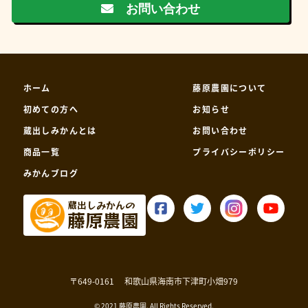
お問い合わせ
ホーム
藤原農園について
初めての方へ
お知らせ
蔵出しみかんとは
お問い合わせ
商品一覧
プライバシーポリシー
みかんブログ
蔵出しみかんの
藤原農園
〒649-0161
和歌山県海南市下津町小畑979
© 2021 藤原農園. All Rights Reserved.