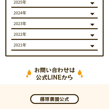
2025年
2024年
2023年
2022年
2021年
お問い合わせは
公式LINEから
藤原農園公式