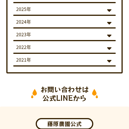
2025年
2024年
2023年
2022年
2021年
お問い合わせは
公式LINEから
藤原農園公式