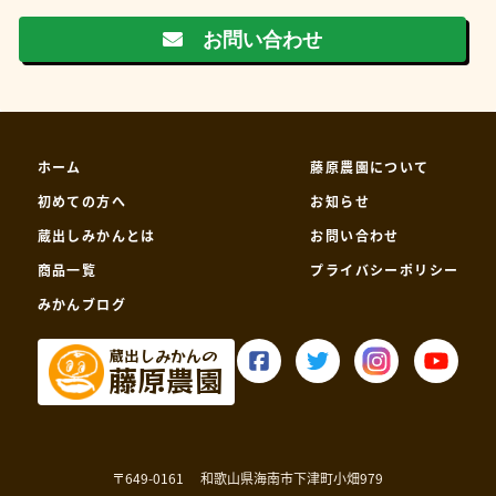
お問い合わせ
ホーム
藤原農園について
初めての方へ
お知らせ
蔵出しみかんとは
お問い合わせ
商品一覧
プライバシーポリシー
みかんブログ
蔵出しみかんの
藤原農園
〒649-0161
和歌山県海南市下津町小畑979