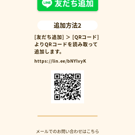
追加方法2
[友だち追加] ＞ [QRコード]
よりQRコードを読み取って
追加します。
https://lin.ee/bNYlvyK
メールでのお問い合わせはこちら