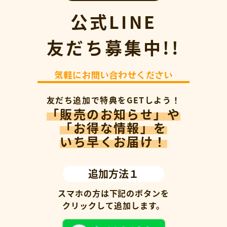
公式LINE
友だち募集中!!
気軽にお問い合わせください
友だち追加で特典をGETしよう！
「販売のお知らせ」や
「お得な情報」を
いち早くお届け！
追加方法１
スマホの方は下記のボタンを
クリックして追加します。