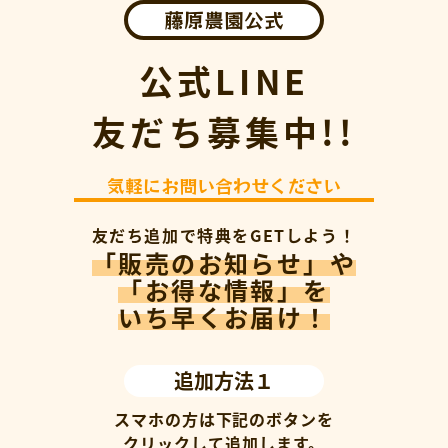
藤原農園公式
公式LINE
友だち募集中!!
気軽にお問い合わせください
友だち追加で特典をGETしよう！
「販売のお知らせ」や
「お得な情報」を
いち早くお届け！
追加方法１
スマホの方は下記のボタンを
クリックして追加します。