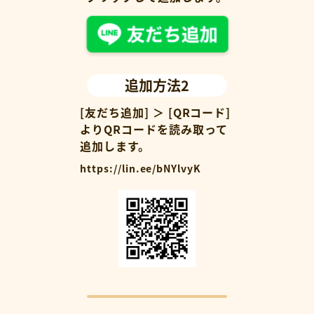
追加方法2
[友だち追加] ＞ [QRコード]
よりQRコードを読み取って
追加します。
https://lin.ee/bNYlvyK