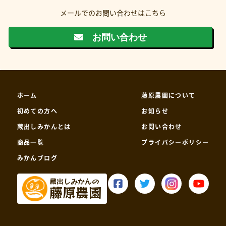
メールでのお問い合わせはこちら
お問い合わせ
ホーム
藤原農園について
初めての方へ
お知らせ
蔵出しみかんとは
お問い合わせ
商品一覧
プライバシーポリシー
みかんブログ
蔵出しみかんの
藤原農園