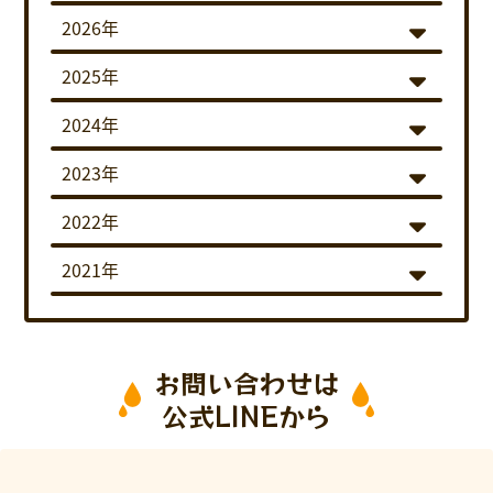
2026年
2025年
2024年
2023年
2022年
2021年
お問い合わせは
公式LINEから