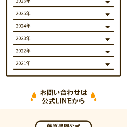
2026年
2025年
2024年
2023年
2022年
2021年
お問い合わせは
公式LINEから
藤原農園公式