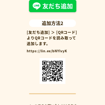
追加方法2
[友だち追加] ＞ [QRコード]
よりQRコードを読み取って
追加します。
https://lin.ee/bNYlvyK