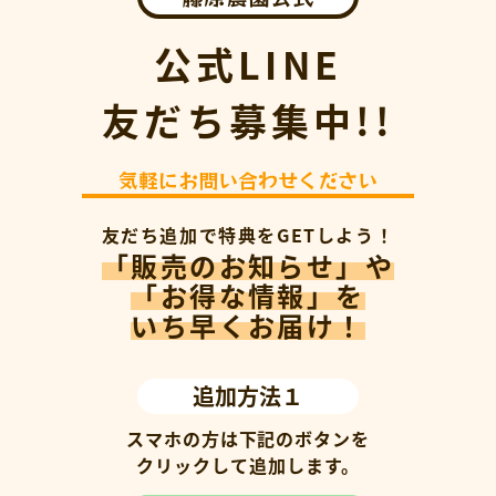
公式LINE
友だち募集中!!
気軽にお問い合わせください
友だち追加で特典をGETしよう！
「販売のお知らせ」や
「お得な情報」を
いち早くお届け！
追加方法１
スマホの方は下記のボタンを
クリックして追加します。