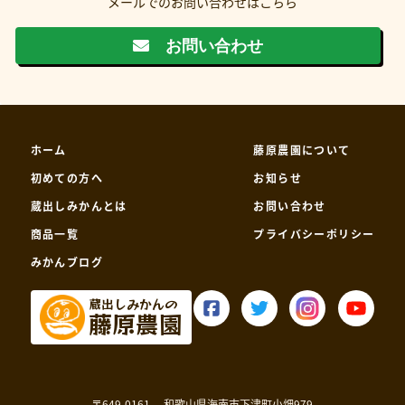
メールでのお問い合わせはこちら
お問い合わせ
ホーム
藤原農園について
初めての方へ
お知らせ
蔵出しみかんとは
お問い合わせ
商品一覧
プライバシーポリシー
みかんブログ
蔵出しみかんの
藤原農園
〒649-0161
和歌山県海南市下津町小畑979