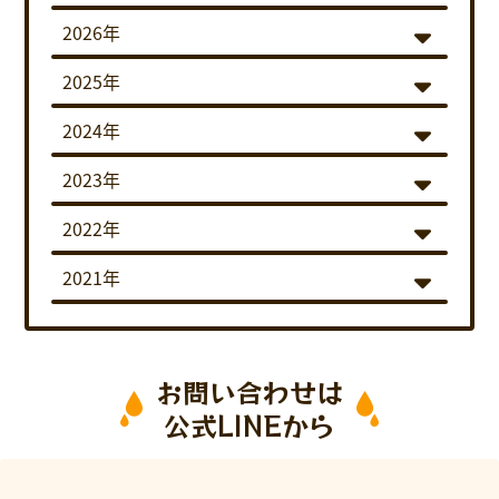
2026年
2025年
2024年
2023年
2022年
2021年
お問い合わせは
公式LINEから