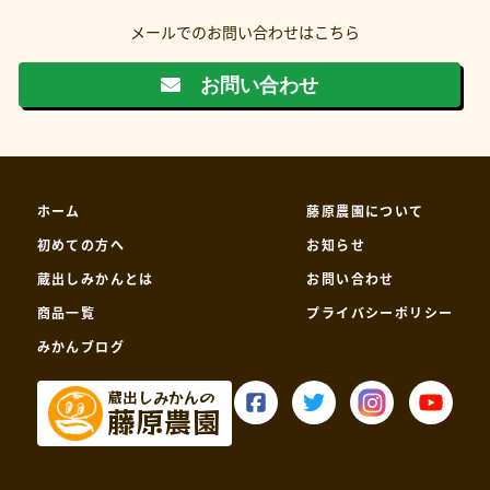
メールでのお問い合わせはこちら
お問い合わせ
ホーム
藤原農園について
初めての方へ
お知らせ
蔵出しみかんとは
お問い合わせ
商品一覧
プライバシーポリシー
みかんブログ
蔵出しみかんの
藤原農園