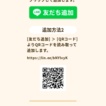
追加方法2
[友だち追加] ＞ [QRコード]
よりQRコードを読み取って
追加します。
https://lin.ee/bNYlvyK