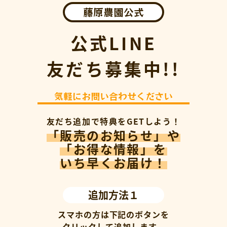
藤原農園公式
公式LINE
友だち募集中!!
気軽にお問い合わせください
友だち追加で特典をGETしよう！
「販売のお知らせ」や
「お得な情報」を
いち早くお届け！
追加方法１
スマホの方は下記のボタンを
クリックして追加します。