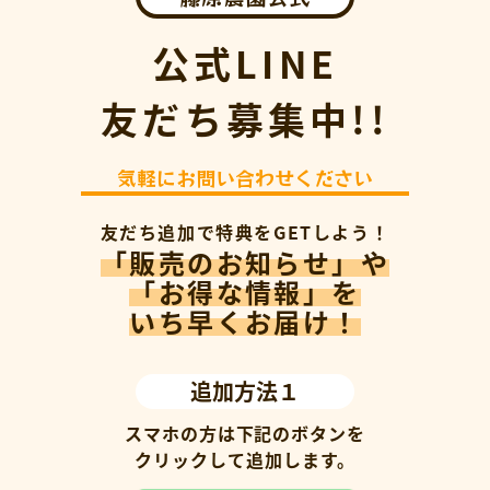
公式LINE
友だち募集中!!
気軽にお問い合わせください
友だち追加で特典をGETしよう！
「販売のお知らせ」や
「お得な情報」を
いち早くお届け！
追加方法１
スマホの方は下記のボタンを
クリックして追加します。