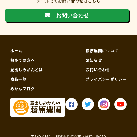
メールでのお問い合わせはこちら
お問い合わせ
ホーム
藤原農園について
初めての方へ
お知らせ
蔵出しみかんとは
お問い合わせ
商品一覧
プライバシーポリシー
みかんブログ
蔵出しみかんの
藤原農園
〒649-0161
和歌山県海南市下津町小畑979