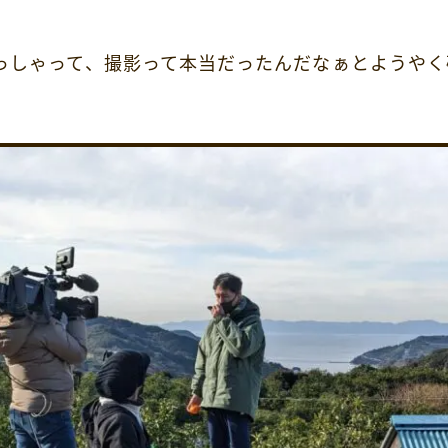
っしゃって、撮影って本当だったんだなぁとようやく確