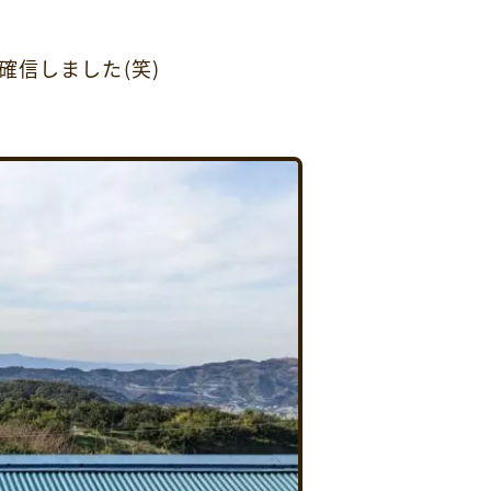
信しました(笑)