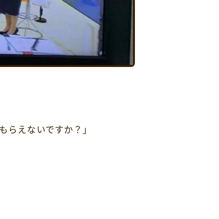
てもらえないですか？」