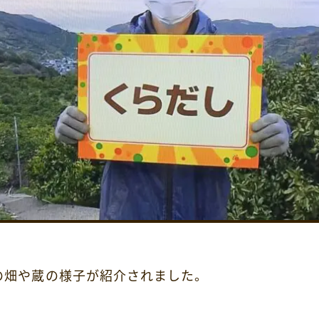
の畑や蔵の様子が紹介されました。