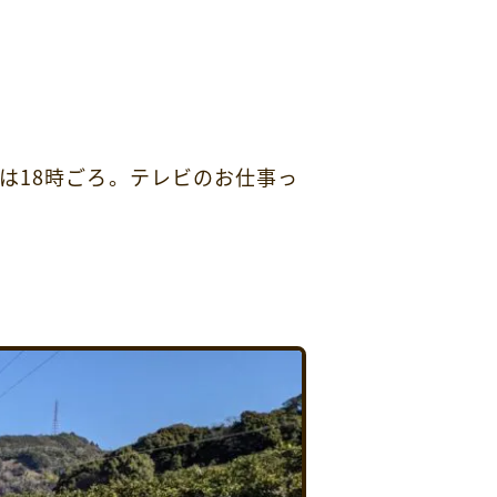
は18時ごろ。テレビのお仕事っ