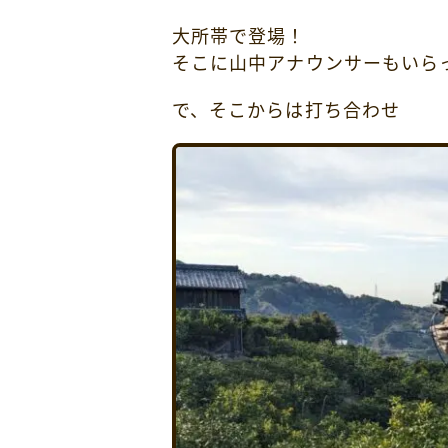
大所帯で登場！
そこに山中アナウンサーもいら
で、そこからは打ち合わせ