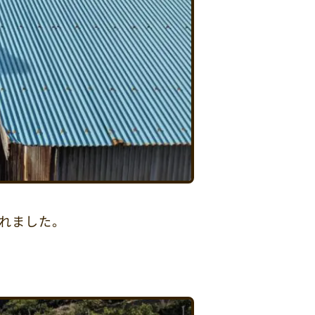
れました。