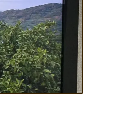
藤原農園について
お知らせ
採用情報について
お問い合わせ
プライバシーポリシー