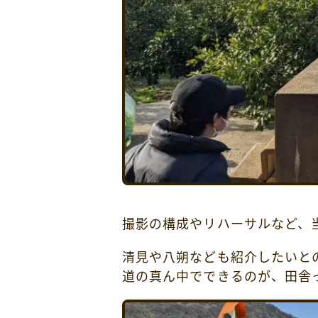
撮影の構成やリハーサルなど、
清見や八朔なども紹介したいと
道の真ん中でできるのが、田舎っ