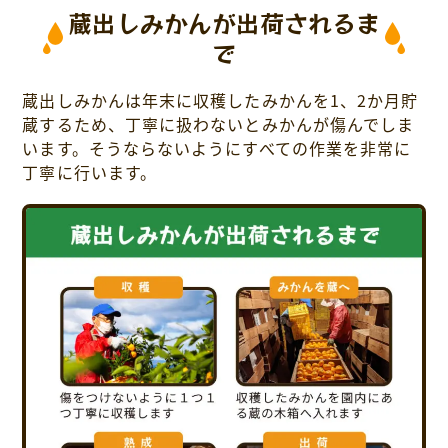
蔵出しみかんが出荷されるま
で
蔵出しみかんは年末に収穫したみかんを1、2か月貯
蔵するため、丁寧に扱わないとみかんが傷んでしま
います。そうならないようにすべての作業を非常に
丁寧に行います。