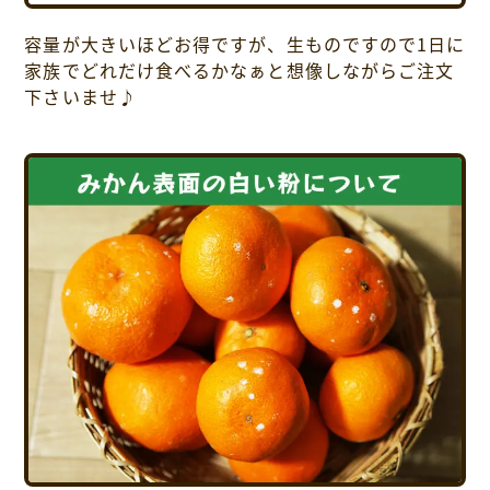
容量が大きいほどお得ですが、生ものですので1日に
家族でどれだけ食べるかなぁと想像しながらご注文
下さいませ♪