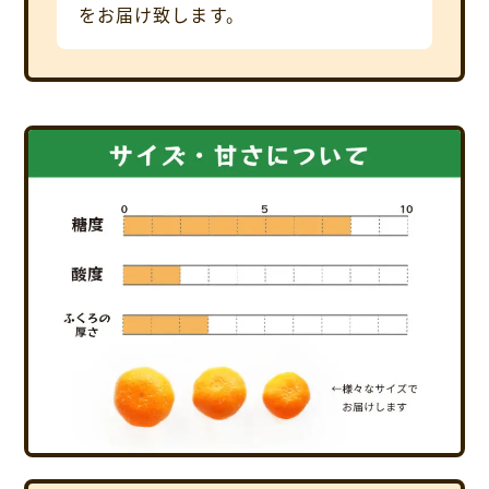
をお届け致します。