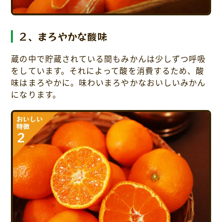
２、まろやかな酸味
蔵の中で貯蔵されている間もみかんは少しずつ呼吸
をしています。それによって酸を消費するため、酸
味はまろやかに。味わいまろやかなおいしいみかん
になります。