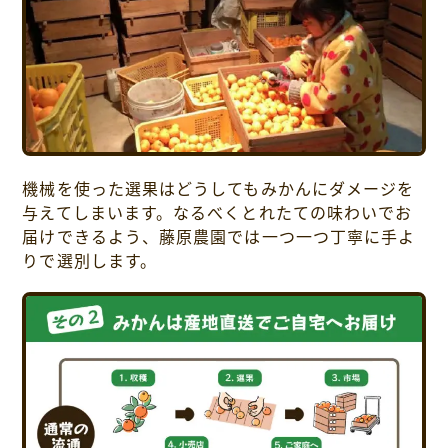
機械を使った選果はどうしてもみかんにダメージを
与えてしまいます。なるべくとれたての味わいでお
届けできるよう、藤原農園では一つ一つ丁寧に手よ
りで選別します。