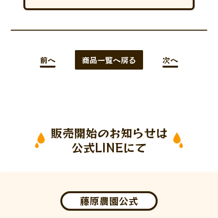
前へ
商品一覧へ戻る
次へ
販売開始のお知らせは
公式LINEにて
藤原農園公式