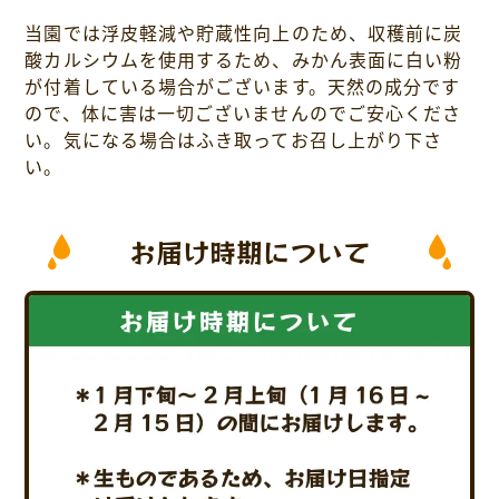
当園では浮皮軽減や貯蔵性向上のため、収穫前に炭
酸カルシウムを使用するため、みかん表面に白い粉
が付着している場合がございます。天然の成分です
ので、体に害は一切ございませんのでご安心くださ
い。気になる場合はふき取ってお召し上がり下さ
い。
お届け時期について