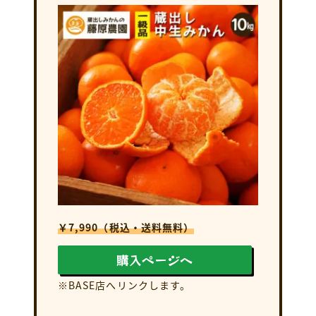
￥7,990（税込・送料無料）
購入ページへ
※BASE店へリンクします。