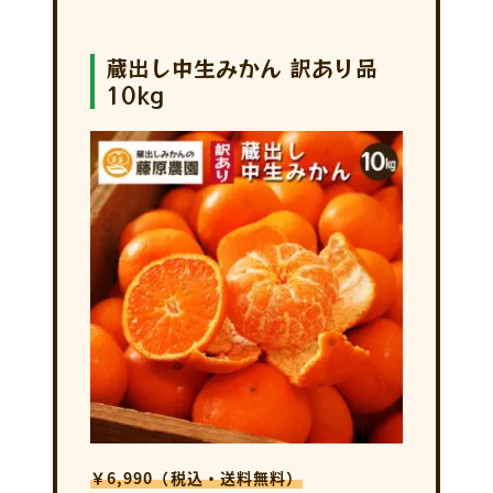
蔵出し中生みかん 訳あり品
10kg
￥6,990（税込・送料無料）