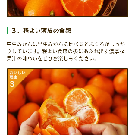
３、程よい薄皮の食感
中生みかんは早生みかんに比べるとふくろがしっか
りしています。程よい食感の後にあふれ出す濃厚な
果汁の味わいをぜひお楽しみください。