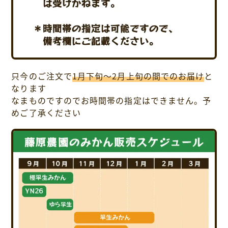
只今のご注文で
1月下旬～2月上旬の間でのお届け
と
なります
なまものですのでお時間帯の指定はできません。予
めご了承ください