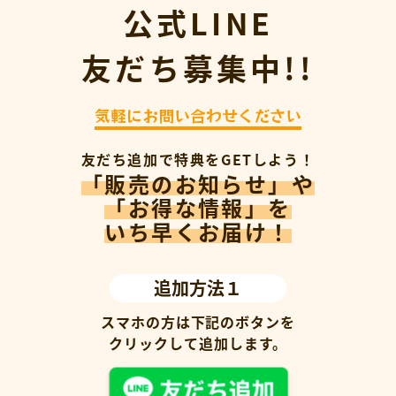
公式LINE
友だち募集中!!
気軽にお問い合わせください
友だち追加で特典をGETしよう！
「販売のお知らせ」や
「お得な情報」を
いち早くお届け！
追加方法１
スマホの方は下記のボタンを
クリックして追加します。