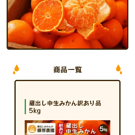
商品一覧
蔵出し中生みかん訳あり品
5kg