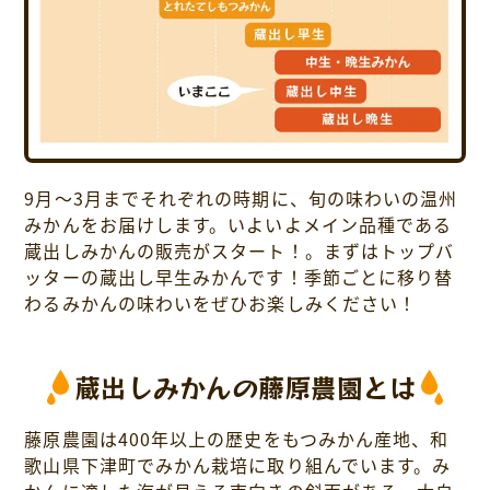
9月～3月までそれぞれの時期に、旬の味わいの温州
みかんをお届けします。いよいよメイン品種である
蔵出しみかんの販売がスタート！。まずはトップバ
ッターの蔵出し早生みかんです！季節ごとに移り替
わるみかんの味わいをぜひお楽しみください！
蔵出しみかんの藤原農園とは
藤原農園は400年以上の歴史をもつみかん産地、和
歌山県下津町でみかん栽培に取り組んでいます。み