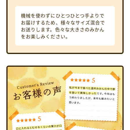
機械を使わずにひとつひとつ手よりで
お届けするため、様々なサイズ混合で
お送りします。色々な大きさのみかん
をお楽しみください。