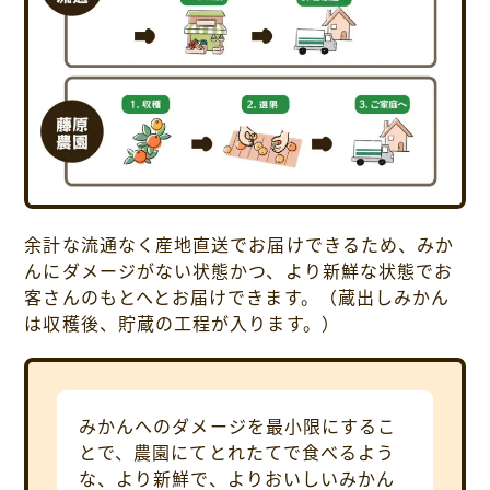
余計な流通なく産地直送でお届けできるため、みか
んにダメージがない状態かつ、より新鮮な状態でお
客さんのもとへとお届けできます。（蔵出しみかん
は収穫後、貯蔵の工程が入ります。）
みかんへのダメージを最小限にするこ
とで、農園にてとれたてで食べるよう
な、より新鮮で、よりおいしいみかん