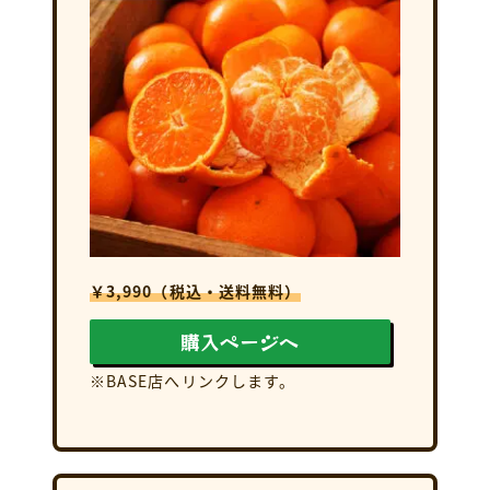
￥3,990（税込・送料無料）
購入ページへ
※BASE店へリンクします。