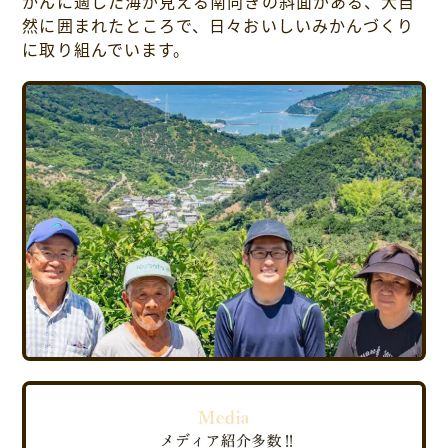
かんに適した海が見える南向きの斜面がある、大自
然に囲まれたところで、日々おいしいみかんづくり
に取り組んでいます。