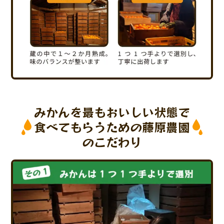
みかんを最もおいしい状態で
食べてもらうための藤原農園
のこだわり