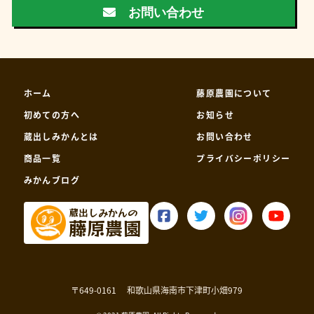
お問い合わせ
ホーム
藤原農園について
初めての方へ
お知らせ
蔵出しみかんとは
お問い合わせ
商品一覧
プライバシーポリシー
みかんブログ
蔵出しみかんの
藤原農園
〒649-0161
和歌山県海南市下津町小畑979