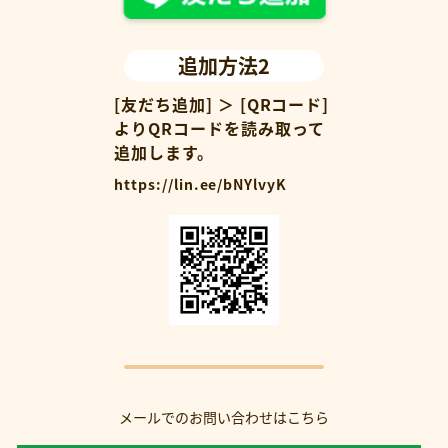
追加方法2
[友だち追加] ＞ [QRコード]
よりQRコードを読み取って
追加します。
https://lin.ee/bNYlvyK
メールでのお問い合わせはこちら