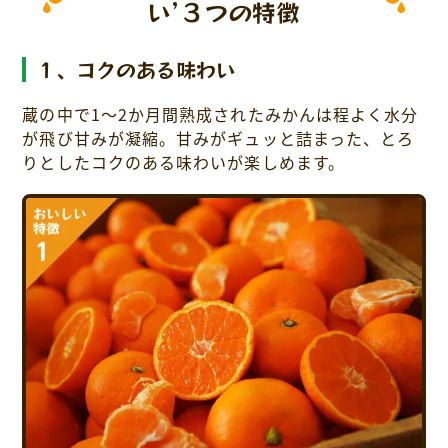
い’３つの特徴
１、コクのある味わい
蔵の中で1〜2か月間熟成されたみかんは程よく水分
が飛び甘みが凝縮。甘みがギュッと詰まった、とろ
りとしたコクのある味わいが楽しめます。