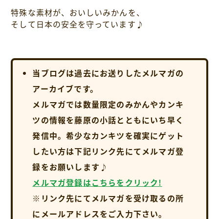
特殊な素材が、おいしいみかんを、
そして日本の安全を守っています♪
当ブログは過去にお送りしたメルマガの
アーカイブです。
メルマガでは数量限定のみかんやカンキ
ツの情報を藤原の小話とともにいち早く
発信中。希少なカンキツを確実にゲット
したい方は下記リンク先にてメルマガ登
録をお願いします♪
メルマガ登録はこちらをクリック!
※リンク先にてメルマガを受け取るの所
にメールアドレスをご入力下さい。