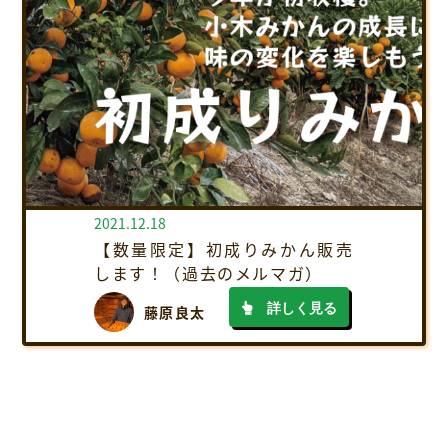
2021.12.18
【数量限定】初成りみかん販売
します！（過去のメルマガ）
詳しく見る
藤原良太