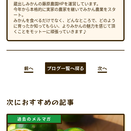
蔵出しみかんの藤原農園HPを運営しています。
今年から本格的に実家の農家を継いでみかん農業をスタ
ート。
みかんを食べるだけでなく、どんなところで、どのよう
に育ったか知ってもらい、よりみかんの魅力を感じて頂
くことをモットーに頑張っていきます♪
前へ
ブログ一覧へ戻る
次へ
次におすすめの記事
過去のメルマガ