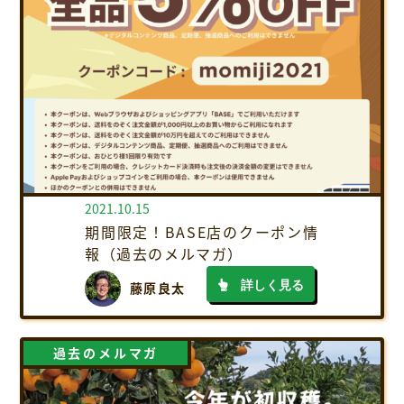
2021.10.15
期間限定！BASE店のクーポン情
報（過去のメルマガ）
詳しく見る
藤原良太
過去のメルマガ