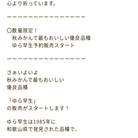
心より祈っています。
ーーーーーーーーーーーーーーー
〇数量限定！
秋みかんで最もおいしい優良品種
ゆら早生予約販売スタート
ーーーーーーーーーーーーーーー
さぁいよいよ
秋みかんで最もおいしい
優良品種
「ゆら早生」
の販売がスタートします！
ゆら早生は1985年に
和歌山県で発見された品種で、