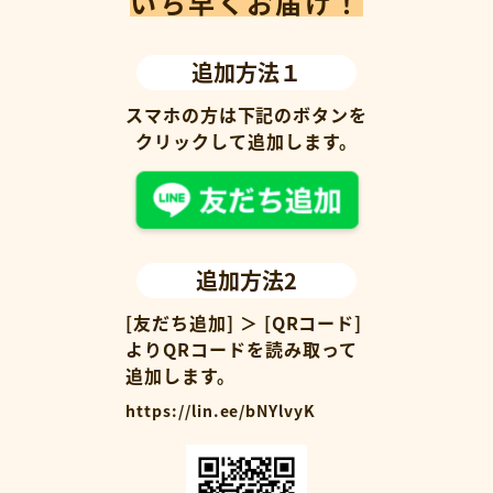
いち早くお届け！
追加方法１
スマホの方は下記のボタンを
クリックして追加します。
追加方法2
[友だち追加] ＞ [QRコード]
よりQRコードを読み取って
追加します。
https://lin.ee/bNYlvyK