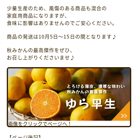
少量生産のため、風傷のある商品も混合の
家庭用商品になりますが、
食味に影響はありませんのでご安心ください。
商品の発送は10月5日～15日の間となります♪
秋みかんの最高傑作をぜひ、
お召し上がりくださいませ♪
画像をクリックでページへ！
【ページ後記】