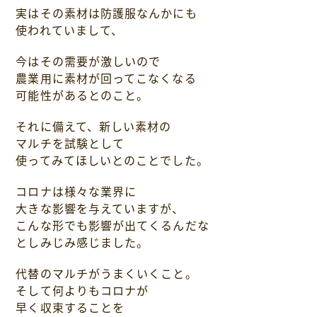
実はその素材は防護服なんかにも
使われていまして、
今はその需要が激しいので
農業用に素材が回ってこなくなる
可能性があるとのこと。
それに備えて、新しい素材の
マルチを試験として
使ってみてほしいとのことでした。
コロナは様々な業界に
大きな影響を与えていますが、
こんな形でも影響が出てくるんだな
としみじみ感じました。
代替のマルチがうまくいくこと。
そして何よりもコロナが
早く収束することを