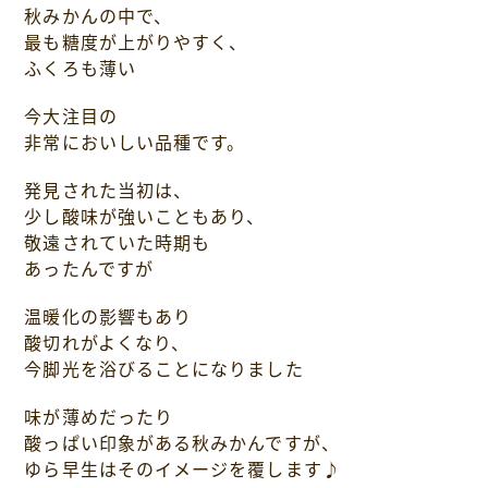
秋みかんの中で、
最も糖度が上がりやすく、
ふくろも薄い
今大注目の
非常においしい品種です。
発見された当初は、
少し酸味が強いこともあり、
敬遠されていた時期も
あったんですが
温暖化の影響もあり
酸切れがよくなり、
今脚光を浴びることになりました
味が薄めだったり
酸っぱい印象がある秋みかんですが、
ゆら早生はそのイメージを覆します♪