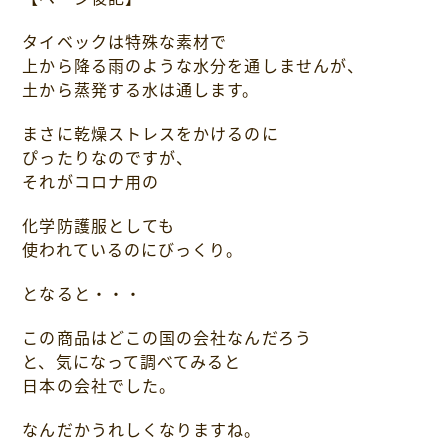
タイベックは特殊な素材で
上から降る雨のような水分を通しませんが、
土から蒸発する水は通します。
まさに乾燥ストレスをかけるのに
ぴったりなのですが、
それがコロナ用の
化学防護服としても
使われているのにびっくり。
となると・・・
この商品はどこの国の会社なんだろう
と、気になって調べてみると
日本の会社でした。
なんだかうれしくなりますね。