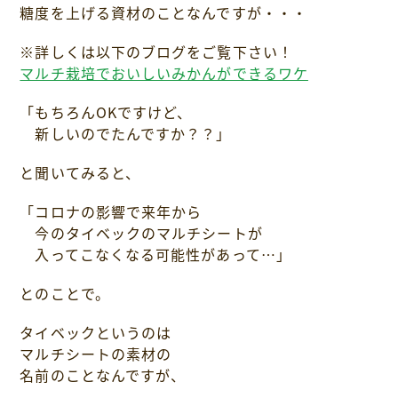
糖度を上げる資材のことなんですが・・・
※詳しくは以下のブログをご覧下さい！
マルチ栽培でおいしいみかんができるワケ
「もちろんOKですけど、
新しいのでたんですか？？」
と聞いてみると、
「コロナの影響で来年から
今のタイベックのマルチシートが
入ってこなくなる可能性があって…」
とのことで。
タイベックというのは
マルチシートの素材の
名前のことなんですが、