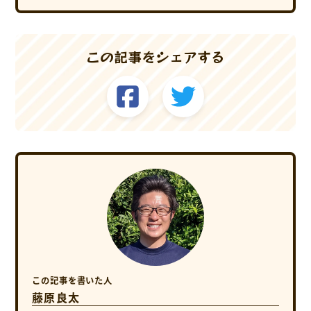
この記事をシェアする
この記事を書いた人
藤原良太