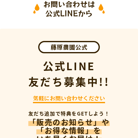
お問い合わせは
公式LINEから
藤原農園公式
公式LINE
友だち募集中!!
気軽にお問い合わせください
友だち追加で特典をGETしよう！
「販売のお知らせ」や
「お得な情報」を