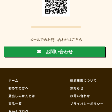
メールでのお問い合わせはこちら
お問い合わせ
ホーム
藤原農園について
初めての方へ
お知らせ
蔵出しみかんとは
お問い合わせ
商品一覧
プライバシーポリシー
みかんブログ