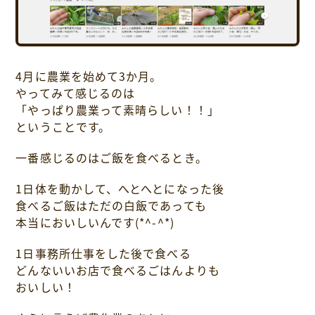
採用情報について
お問い合わせ
4月に農業を始めて3か月。
プライバシーポリシー
やってみて感じるのは
「やっぱり農業って素晴らしい！！」
ということです。
一番感じるのはご飯を食べるとき。
1日体を動かして、へとへとになった後
食べるご飯はただの白飯であっても
本当においしいんです(*^-^*)
1日事務所仕事をした後で食べる
どんないいお店で食べるごはんよりも
おいしい！