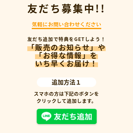
友だち募集中!!
気軽にお問い合わせください
友だち追加で特典をGETしよう！
「販売のお知らせ」や
「お得な情報」を
いち早くお届け！
追加方法１
スマホの方は下記のボタンを
クリックして追加します。