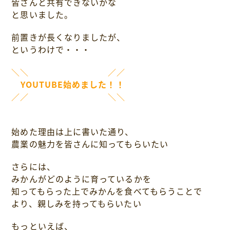
皆さんと共有できないかな
と思いました。
前置きが長くなりましたが、
というわけで・・・
＼＼ ／／
YOUTUBE始めました！！
／／ ＼＼
始めた理由は上に書いた通り、
農業の魅力を皆さんに知ってもらいたい
さらには、
みかんがどのように育っているかを
知ってもらった上でみかんを食べてもらうことで
より、親しみを持ってもらいたい
もっといえば、