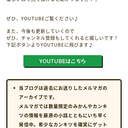
ぜひ、YOUTUBEご覧ください♪
また、今後も更新していくので
ぜひ、チャンネル登録もしてくれると嬉しいです！
下記ボタンよりYOUTUBEに飛びます♪
YOUTUBEはこちら
当ブログは過去にお送りしたメルマガの
アーカイブです。
メルマガでは数量限定のみかんやカンキ
ツの情報を藤原の小話とともにいち早く
発信中。希少なカンキツを確実にゲット