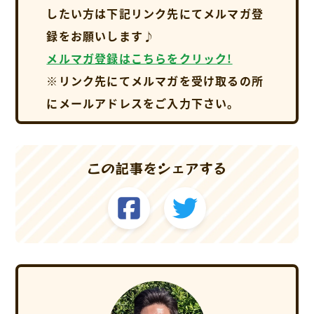
したい方は下記リンク先にてメルマガ登
録をお願いします♪
メルマガ登録はこちらをクリック!
※リンク先にてメルマガを受け取るの所
にメールアドレスをご入力下さい。
この記事をシェアする