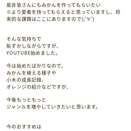
是非皆さんにもみかんを作ってもらいたい
※より愛着を持ってもらえると思っていますし、将
来的な課題はここにありますので(;’∀’)
そんな気持ちで
恥ずかしながらですが、
YOUTUBE始めました。
今は始めたばかりなので、
みかんを植える様子や
小木の成長記録、
オレンジの紹介などですが、
今後もっともっと
ジャンルを増やしていきたいと思います。
今のおすすめは