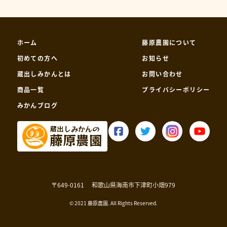
ホーム
藤原農園について
初めての方へ
お知らせ
蔵出しみかんとは
お問い合わせ
商品一覧
プライバシーポリシー
みかんブログ
蔵出しみかんの
藤原農園
〒649-0161
和歌山県海南市下津町小畑979
© 2021 藤原農園. All Rights Reserved.