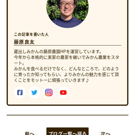
この記事を書いた人
藤原良太
蔵出しみかんの藤原農園HPを運営しています。
今年から本格的に実家の農家を継いでみかん農業をスタ
ート。
みかんを食べるだけでなく、どんなところで、どのよう
に育ったか知ってもらい、よりみかんの魅力を感じて頂
くことをモットーに頑張っていきます♪
前へ
ブログ一覧へ戻る
次へ