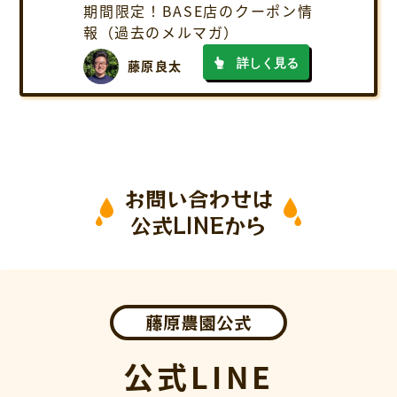
期間限定！BASE店のクーポン情
報（過去のメルマガ）
詳しく見る
藤原良太
お問い合わせは
公式LINEから
藤原農園公式
公式LINE