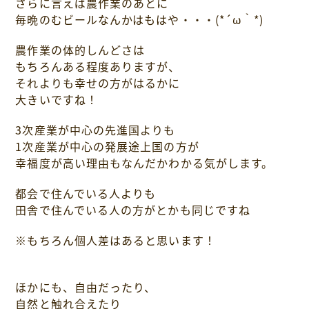
さらに言えば農作業のあとに
毎晩のむビールなんかはもはや・・・(*´ω｀*)
農作業の体的しんどさは
もちろんある程度ありますが、
それよりも幸せの方がはるかに
大きいですね！
3次産業が中心の先進国よりも
1次産業が中心の発展途上国の方が
幸福度が高い理由もなんだかわかる気がします。
都会で住んでいる人よりも
田舎で住んでいる人の方がとかも同じですね
※もちろん個人差はあると思います！
ほかにも、自由だったり、
自然と触れ合えたり