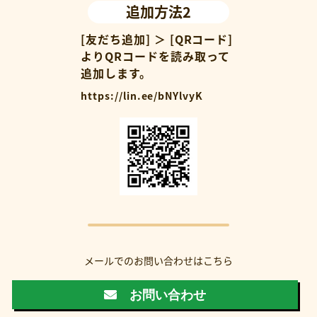
追加方法2
[友だち追加] ＞ [QRコード]
よりQRコードを読み取って
追加します。
https://lin.ee/bNYlvyK
メールでのお問い合わせはこちら
お問い合わせ