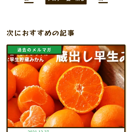
次におすすめの記事
過去のメルマガ