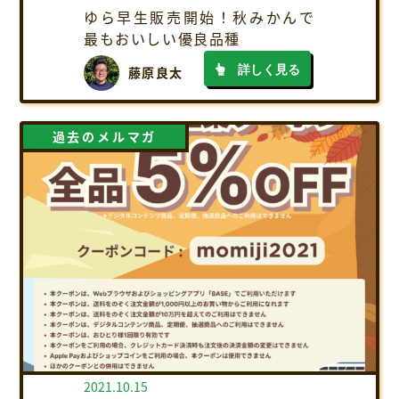
ゆら早生販売開始！秋みかんで
最もおいしい優良品種
詳しく見る
藤原良太
過去のメルマガ
2021.10.15