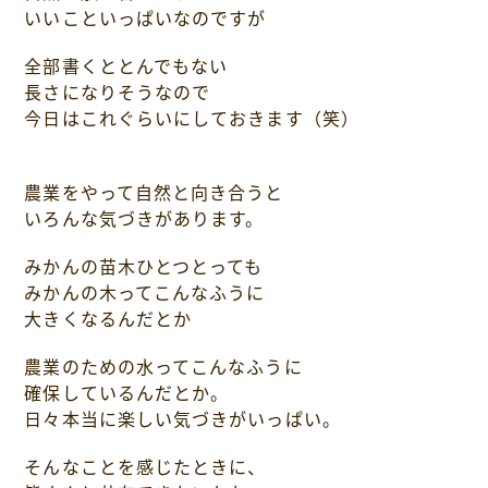
いいこといっぱいなのですが
全部書くととんでもない
長さになりそうなので
今日はこれぐらいにしておきます（笑）
農業をやって自然と向き合うと
いろんな気づきがあります。
みかんの苗木ひとつとっても
みかんの木ってこんなふうに
大きくなるんだとか
農業のための水ってこんなふうに
確保しているんだとか。
日々本当に楽しい気づきがいっぱい。
そんなことを感じたときに、