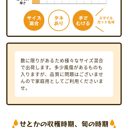
数に限りがあるため様々なサイズ混合
で出荷します。多少風傷があるものも
入りますが、品質に問題はございませ
んので家庭用としてご利用くださいま
せ。
せとかの収穫時期、旬の時期