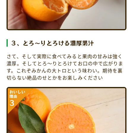
３、とろ～りとろける濃厚果汁
さて、そして実際に食べてみると果肉の甘みは強く
濃厚。そしてとろ～りとろけてお口の中で広がりま
す。これぞみかんの大トロという味わい。期待を裏
切らない絶品のせとかをお楽しみください