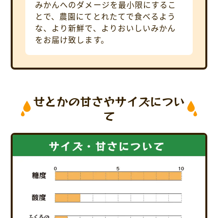
みかんへのダメージを最小限にするこ
とで、農園にてとれたてで食べるよう
な、より新鮮で、よりおいしいみかん
をお届け致します。
せとかの甘さやサイズについ
て