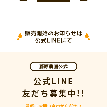
販売開始のお知らせは
公式LINEにて
藤原農園公式
公式LINE
友だち募集中!!
気軽にお問い合わせください