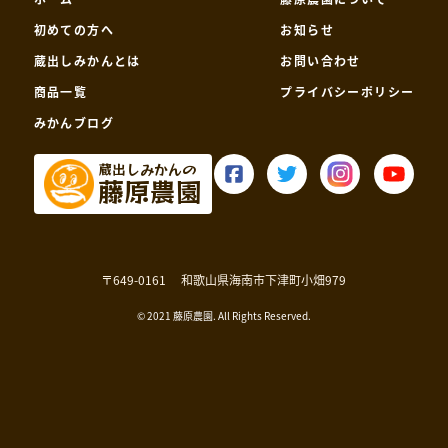
初めての方へ
お知らせ
蔵出しみかんとは
お問い合わせ
商品一覧
プライバシーポリシー
みかんブログ
蔵出しみかんの
藤原農園
〒649-0161
和歌山県海南市下津町小畑979
© 2021 藤原農園. All Rights Reserved.