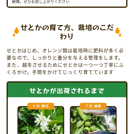
せとかの育て方、栽培のこだ
わり
せとかはじめ、オレンジ類は栽培時に肥料が多く必
要なので、しっかりと養分を与える管理をします。
また、越冬させるためにせとかは一つ一つ丁寧にふ
くろかけ。手間をかけてじっくり育てています