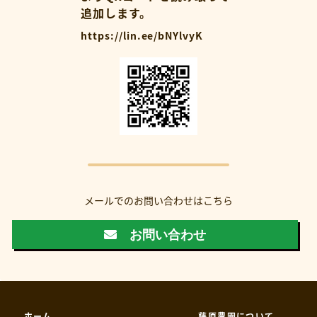
追加します。
https://lin.ee/bNYlvyK
メールでのお問い合わせはこちら
お問い合わせ
ホーム
藤原農園について