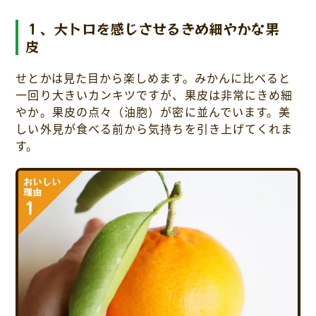
１、大トロを感じさせるきめ細やかな果
皮
せとかは見た目から楽しめます。みかんに比べると
一回り大きいカンキツですが、果皮は非常にきめ細
やか。果皮の点々（油胞）が密に並んでいます。美
しい外見が食べる前から気持ちを引き上げてくれま
す。