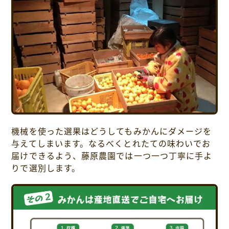
機械を使った選果はどうしてもみかんにダメージを
与えてしまいます。なるべくとれたての味わいでお
届けできるよう、藤原農園では一つ一つ丁寧に手よ
りで選別します。