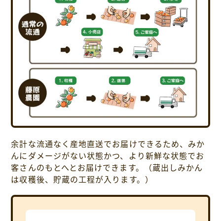
余計な流通なく産地直送でお届けできるため、みか
んにダメージがない状態かつ、より新鮮な状態でお
客さんのもとへとお届けできます。（蔵出しみかん
は収穫後、貯蔵の工程が入ります。）