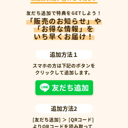
友だち追加で特典をGETしよう！
「販売のお知らせ」や
「お得な情報」を
いち早くお届け！
追加方法１
スマホの方は下記のボタンを
クリックして追加します。
追加方法2
[友だち追加] ＞ [QRコード]
よりQRコードを読み取って