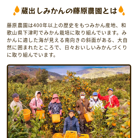
蔵出しみかんの藤原農園とは
藤原農園は400年以上の歴史をもつみかん産地、和
歌山県下津町でみかん栽培に取り組んでいます。み
かんに適した海が見える南向きの斜面がある、大自
然に囲まれたところで、日々おいしいみかんづくり
に取り組んでいます。