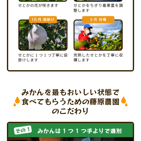
みかんを最もおいしい状態で
食べてもらうための藤原農園
のこだわり