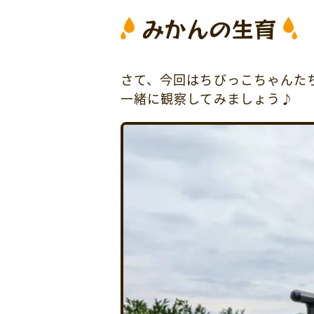
みかんの生育
さて、今回はちびっこちゃんた
一緒に観察してみましょう♪