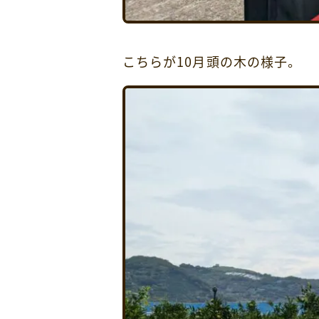
こちらが10月頭の木の様子。