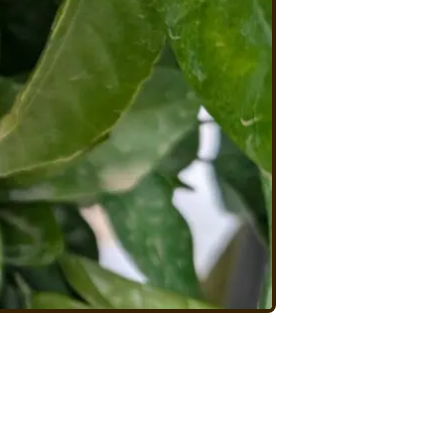
藤原農園について
お知らせ
採用情報について
お問い合わせ
プライバシーポリシー