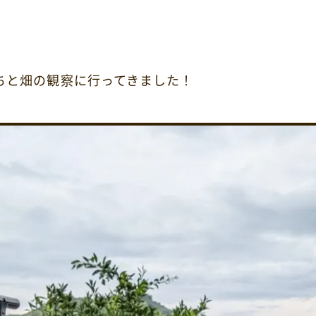
ちと畑の観察に行ってきました！