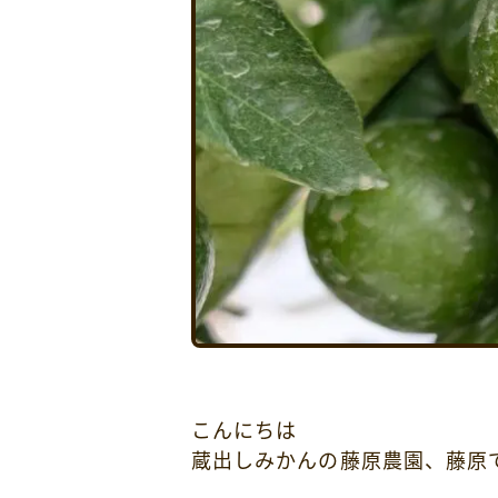
こんにちは
蔵出しみかんの藤原農園、藤原